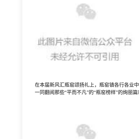
在本届新风汇瓶窑颂扬礼上，瓶窑镇各行各业中
一同翻阅那些“平而不凡”的“瓶窑榜样”的绚丽篇