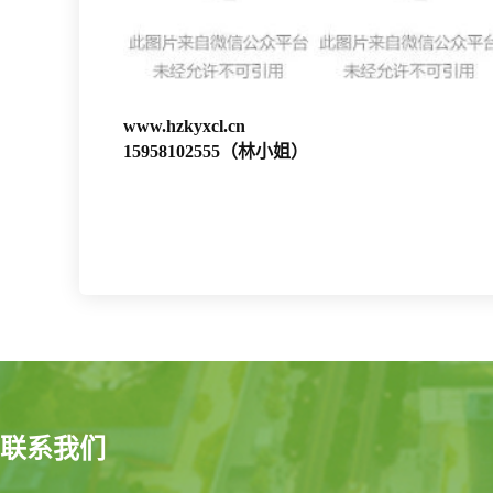
www.hzkyxcl.cn
15958102555（林小姐）
联系我们