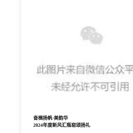
奋楫扬帆·美韵华
2024年度新风汇瓶窑颂扬礼