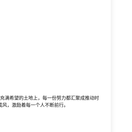
充满希望的土地上，每一份努力都汇聚成推动时
成风，激励着每一个人不断前行。