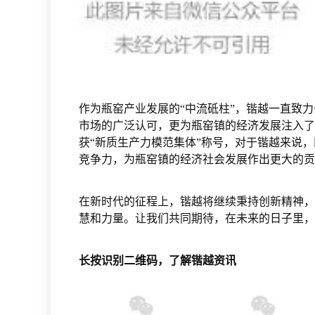
作为瓶窑产业发展的“中流砥柱”，锴越一直致
市场的广泛认可，更为瓶窑镇的经济发展注入了
获“新质生产力模范集体”称号，对于锴越来说
竞争力，为瓶窑镇的经济社会发展作出更大的贡
在新时代的征程上，锴越将继续秉持创新精神，
慧和力量。让我们共同期待，在未来的日子里，
长按识别二维码，了解锴越资讯