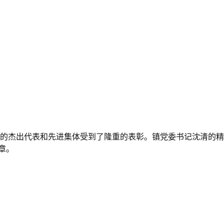
的杰出代表和先进集体受到了隆重的表彰。镇党委书记沈清的精
章。