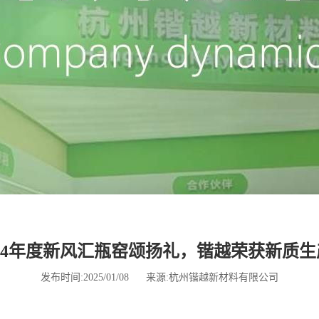
024年度新风汇瓶窑颂扬礼，锴越荣获新质
发布时间:2025/01/08
来源:杭州锴越新材料有限公司