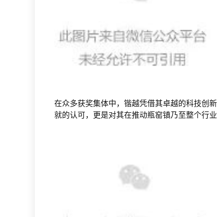
在众多获奖集体中，锴越凭借其卓越的科技创新
就的认可，更是对其在推动瓶窑镇乃至整个行业