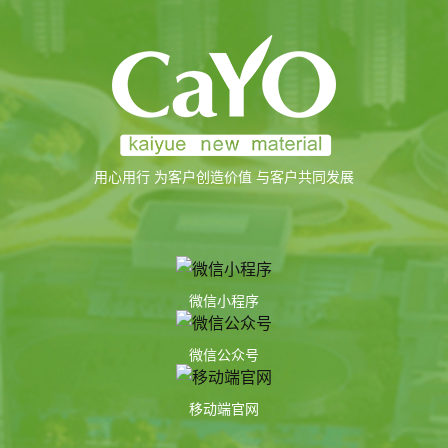
用心用行 为客户创造价值 与客户共同发展
微信小程序
微信公众号
移动端官网