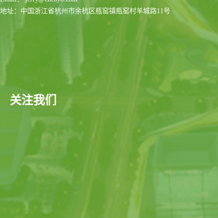
地址：中国浙江省杭州市余杭区瓶窑镇瓶窑村羊城路11号
关注我们