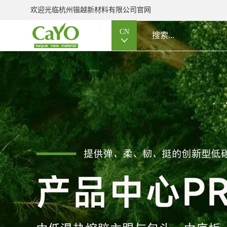
欢迎光临杭州锴越新材料有限公司官网
CN