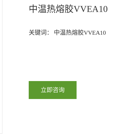
中温热熔胶VVEA10
关键词：
中温热熔胶VVEA10
立即咨询