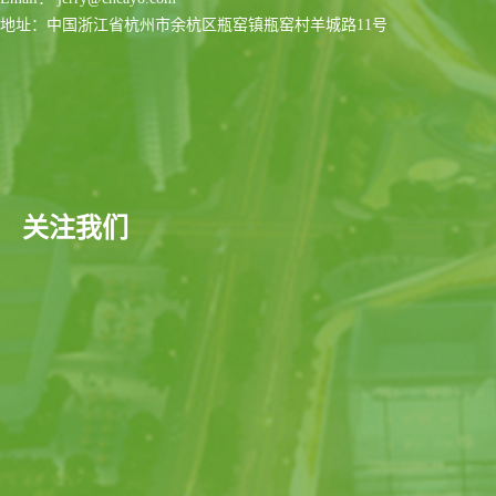
地址：中国浙江省杭州市余杭区瓶窑镇瓶窑村羊城路11号
关注我们