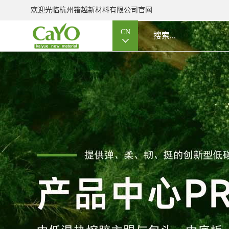
欢迎光临杭州锴越新材料有限公司官网
CN