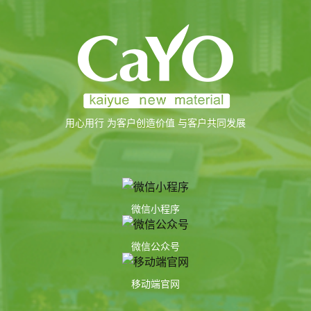
用心用行 为客户创造价值 与客户共同发展
微信小程序
微信公众号
移动端官网