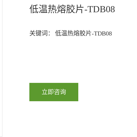
低温热熔胶片-TDB08
关键词：
低温热熔胶片-TDB08
立即咨询